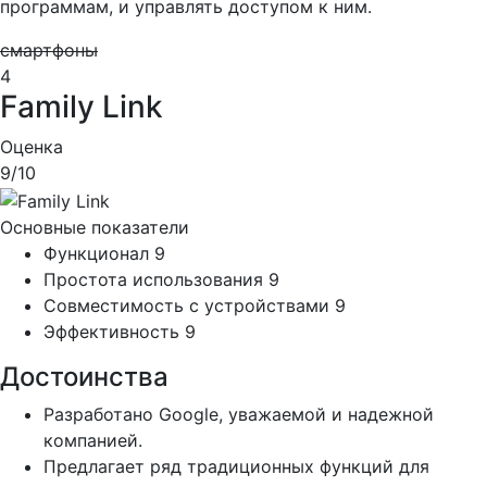
программам, и управлять доступом к ним.
смартфоны
4
Family Link
Оценка
9
/10
Основные показатели
Функционал
9
Простота использования
9
Совместимость с устройствами
9
Эффективность
9
Достоинства
Разработано Google, уважаемой и надежной
компанией.
Предлагает ряд традиционных функций для