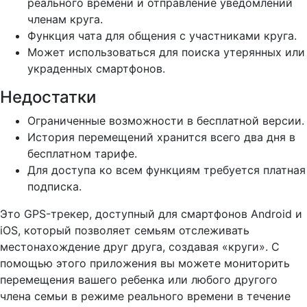
реального времени и отправление уведомлений
членам круга.
Функция чата для общения с участниками круга.
Может использоваться для поиска утерянных или
украденных смартфонов.
Недостатки
Ограниченные возможности в бесплатной версии.
История перемещений хранится всего два дня в
бесплатном тарифе.
Для доступа ко всем функциям требуется платная
подписка.
Это GPS-трекер, доступный для смартфонов Android и
iOS, который позволяет семьям отслеживать
местонахождение друг друга, создавая «круги». С
помощью этого приложения вы можете мониторить
перемещения вашего ребенка или любого другого
члена семьи в режиме реального времени в течение