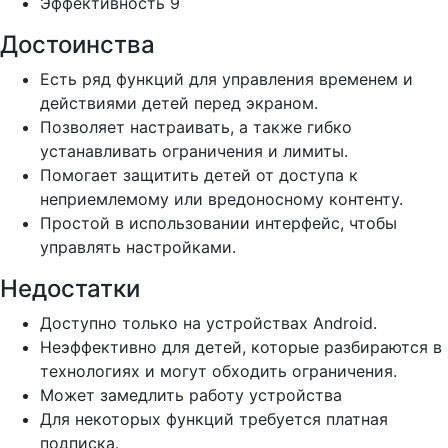
Эффективность
9
Достоинства
Есть ряд функций для управления временем и
действиями детей перед экраном.
Позволяет настраивать, а также гибко
устанавливать ограничения и лимиты.
Помогает защитить детей от доступа к
неприемлемому или вредоносному контенту.
Простой в использовании интерфейс, чтобы
управлять настройками.
Недостатки
Доступно только на устройствах Android.
Неэффективно для детей, которые разбираются в
технологиях и могут обходить ограничения.
Может замедлить работу устройства
Для некоторых функций требуется платная
подписка.