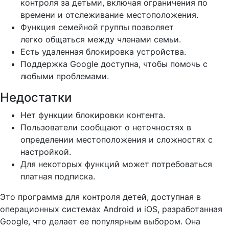
контроля за детьми, включая ограничения по
времени и отслеживание местоположения.
Функция семейной группы позволяет
легко общаться между членами семьи.
Есть удаленная блокировка устройства.
Поддержка Google доступна, чтобы помочь с
любыми проблемами.
Недостатки
Нет функции блокировки контента.
Пользователи сообщают о неточностях в
определении местоположения и сложностях с
настройкой.
Для некоторых функций может потребоваться
платная подписка.
Это программа для контроля детей, доступная в
операционных системах Android и iOS, разработанная
Google, что делает ее популярным выбором. Она