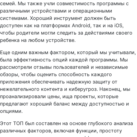
семей. Мы также учли совместимость программы с
различными устройствами и операционными
системами. Хороший инструмент должен быть
доступен как на платформах Android, так и на iOS,
чтобы родители могли следить за действиями своего
ребенка на любом устройстве.
Еще одним важным фактором, который мы учитывали,
была эффективность опций каждой программы. Мы
рассмотрели отзывы пользователей и независимые
обзоры, чтобы оценить способность каждого
приложения обеспечивать надежную защиту от
нежелательного контента и киберугроз. Наконец, мы
проанализировали цены, ища проекты, которые
предлагают хороший баланс между доступностью и
опциями.
Этот ТОП был составлен на основе глубокого анализа
различных факторов, включая функции, простоту