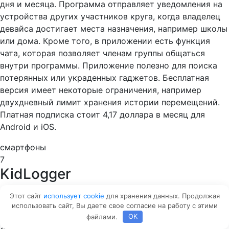
дня и месяца. Программа отправляет уведомления на
устройства других участников круга, когда владелец
девайса достигает места назначения, например школы
или дома. Кроме того, в приложении есть функция
чата, которая позволяет членам группы общаться
внутри программы. Приложение полезно для поиска
потерянных или украденных гаджетов. Бесплатная
версия имеет некоторые ограничения, например
двухдневный лимит хранения истории перемещений.
Платная подписка стоит 4,17 доллара в месяц для
Android и iOS.
смартфоны
7
KidLogger
Оценка
Этот сайт
использует cookie
для хранения данных. Продолжая
7
/10
использовать сайт, Вы даете свое согласие на работу с этими
файлами.
OK