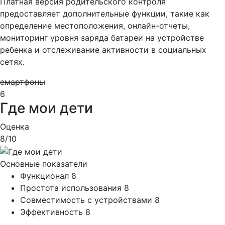
Платная версия родительского контроля
предоставляет дополнительные функции, такие как
определение местоположения, онлайн-отчеты,
мониторинг уровня заряда батареи на устройстве
ребенка и отслеживание активности в социальных
сетях.
смартфоны
6
Где мои дети
Оценка
8
/10
Основные показатели
Функционал
8
Простота использования
8
Совместимость с устройствами
8
Эффективность
8