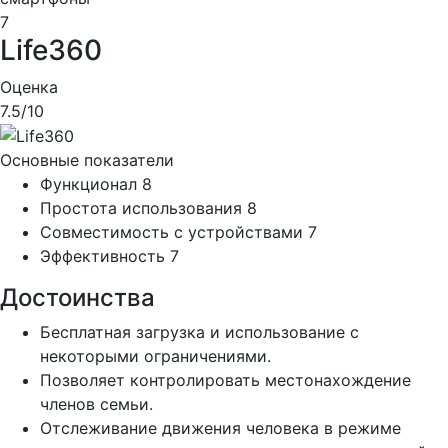
7
Life360
Оценка
7.5
/10
Основные показатели
Функционал
8
Простота использования
8
Совместимость с устройствами
7
Эффективность
7
Достоинства
Бесплатная загрузка и использование с
некоторыми ограничениями.
Позволяет контролировать местонахождение
членов семьи.
Отслеживание движения человека в режиме