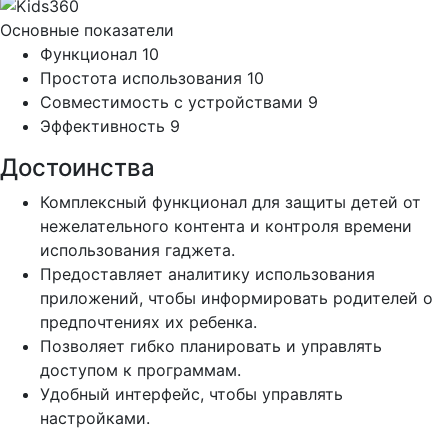
Основные показатели
Функционал
10
Простота использования
10
Совместимость с устройствами
9
Эффективность
9
Достоинства
Комплексный функционал для защиты детей от
нежелательного контента и контроля времени
использования гаджета.
Предоставляет аналитику использования
приложений, чтобы информировать родителей о
предпочтениях их ребенка.
Позволяет гибко планировать и управлять
доступом к программам.
Удобный интерфейс, чтобы управлять
настройками.