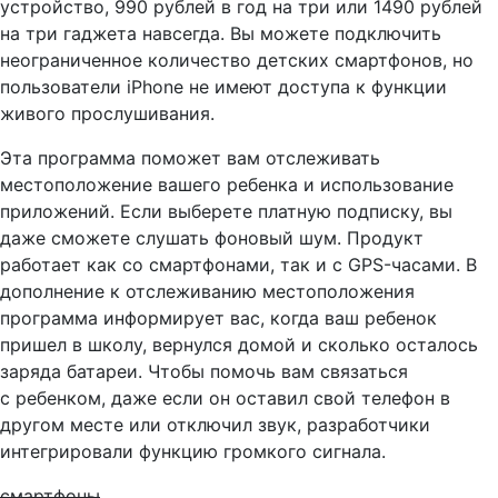
устройство, 990 рублей в год на три или 1490 рублей
на три гаджета навсегда. Вы можете подключить
неограниченное количество детских смартфонов, но
пользователи iPhone не имеют доступа к функции
живого прослушивания.
Эта программа поможет вам отслеживать
местоположение вашего ребенка и использование
приложений. Если выберете платную подписку, вы
даже сможете слушать фоновый шум. Продукт
работает как со смартфонами, так и с GPS-часами. В
дополнение к отслеживанию местоположения
программа информирует вас, когда ваш ребенок
пришел в школу, вернулся домой и сколько осталось
заряда батареи. Чтобы помочь вам связаться
с ребенком, даже если он оставил свой телефон в
другом месте или отключил звук, разработчики
интегрировали функцию громкого сигнала.
смартфоны