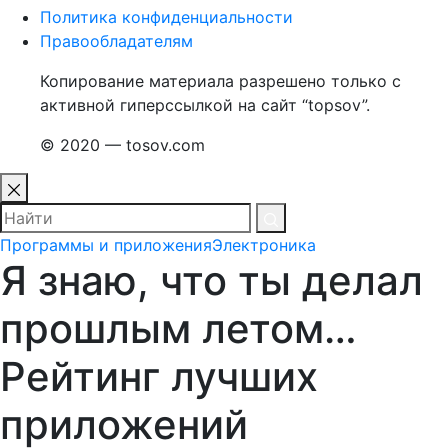
Политика конфиденциальности
Правообладателям
Копирование материала разрешено только с
активной гиперссылкой на сайт “topsov”.
© 2020 — tosov.com
Программы и приложения
Электроника
Я знаю, что ты делал
прошлым летом…
Рейтинг лучших
приложений