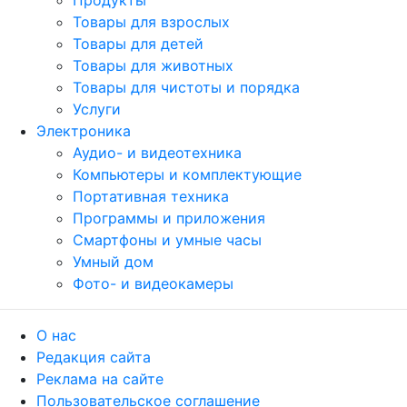
Продукты
Товары для взрослых
Товары для детей
Товары для животных
Товары для чистоты и порядка
Услуги
Электроника
Аудио- и видеотехника
Компьютеры и комплектующие
Портативная техника
Программы и приложения
Смартфоны и умные часы
Умный дом
Фото- и видеокамеры
О нас
Редакция сайта
Реклама на сайте
Пользовательское соглашение