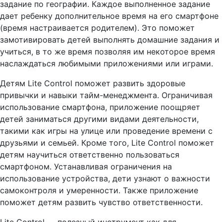
задание по географии. Каждое выполненное задание
дает ребенку дополнительное время на его смартфоне
(время настраивается родителем). Это поможет
замотивировать детей выполнять домашние задания и
учиться, в то же время позволяя им некоторое время
наслаждаться любимыми приложениями или играми.
Детям Lite Control поможет развить здоровые
привычки и навыки тайм-менеджмента. Ограничивая
использование смартфона, приложение поощряет
детей заниматься другими видами деятельности,
такими как игры на улице или проведение времени с
друзьями и семьей. Кроме того, Lite Control поможет
детям научиться ответственно пользоваться
смартфоном. Устанавливая ограничения на
использование устройства, дети узнают о важности
самоконтроля и умеренности. Также приложение
поможет детям развить чувство ответственности.
Lite Control — полезный инструмент как для