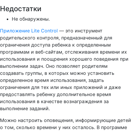
Недостатки
Не обнаружены.
Приложение Lite Control
— это инструмент
родительского контроля, предназначенный для
ограничения доступа ребенка к определенным
программам и веб-сайтам, отслеживания времени их
использования и поощрения хорошего поведения при
выполнении задач. Оно позволяет родителям
создавать группы, в которых можно установить
определенное время использования, задать
ограничения для тех или иных приложений и даже
предоставлять ребенку дополнительное время
использования в качестве вознаграждения за
выполнение заданий.
Можно настроить оповещения, информирующие детей
о том, сколько времени у них осталось. В программе