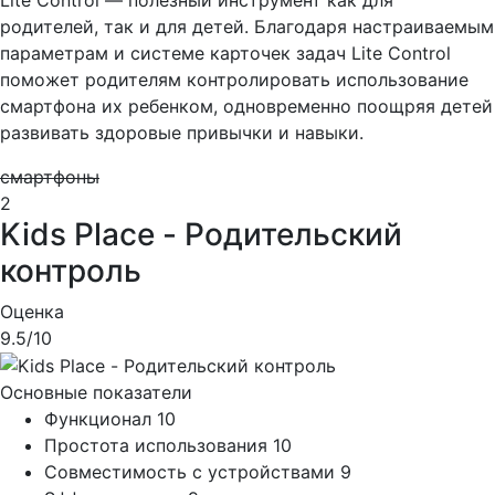
родителей, так и для детей. Благодаря настраиваемым
параметрам и системе карточек задач Lite Control
поможет родителям контролировать использование
смартфона их ребенком, одновременно поощряя детей
развивать здоровые привычки и навыки.
смартфоны
2
Kids Place - Родительский
контроль
Оценка
9.5
/10
Основные показатели
Функционал
10
Простота использования
10
Совместимость с устройствами
9