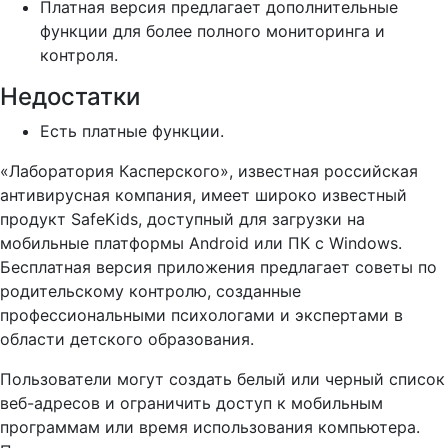
Платная версия предлагает дополнительные
функции для более полного мониторинга и
контроля.
Недостатки
Есть платные функции.
«Лаборатория Касперского», известная российская
антивирусная компания, имеет широко известный
продукт SafeKids, доступный для загрузки на
мобильные платформы Android или ПК с Windows.
Бесплатная версия приложения предлагает советы по
родительскому контролю, созданные
профессиональными психологами и экспертами в
области детского образования.
Пользователи могут создать белый или черный список
веб-адресов и ограничить доступ к мобильным
программам или время использования компьютера.