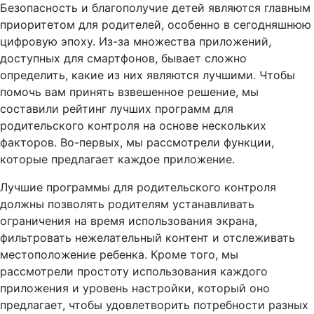
Безопасность и благополучие детей являются главным
приоритетом для родителей, особенно в сегодняшнюю
цифровую эпоху. Из-за множества приложений,
доступных для смартфонов, бывает сложно
определить, какие из них являются лучшими. Чтобы
помочь вам принять взвешенное решение, мы
составили рейтинг лучших программ для
родительского контроля на основе нескольких
факторов. Во-первых, мы рассмотрели функции,
которые предлагает каждое приложение.
Лучшие программы для родительского контроля
должны позволять родителям устанавливать
ограничения на время использования экрана,
фильтровать нежелательный контент и отслеживать
местоположение ребенка. Кроме того, мы
рассмотрели простоту использования каждого
приложения и уровень настройки, который оно
предлагает, чтобы удовлетворить потребности разных