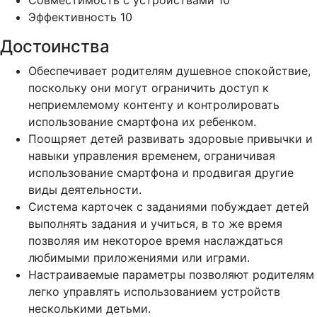
Эффективность
10
Достоинства
Обеспечивает родителям душевное спокойствие,
поскольку они могут ограничить доступ к
неприемлемому контенту и контролировать
использование смартфона их ребенком.
Поощряет детей развивать здоровые привычки и
навыки управления временем, ограничивая
использование смартфона и продвигая другие
виды деятельности.
Система карточек с заданиями побуждает детей
выполнять задания и учиться, в то же время
позволяя им некоторое время наслаждаться
любимыми приложениями или играми.
Настраиваемые параметры позволяют родителям
легко управлять использованием устройств
несколькими детьми.