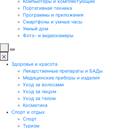
Компьютеры и комплектующие
Портативная техника
Программы и приложения
Смартфоны и умные часы
Умный дом
Фото- и видеокамеры
Здоровье и красота
Лекарственные препараты и БАДы
Медицинские приборы и изделия
Уход за волосами
Уход за лицом
Уход за телом
Косметика
Спорт и отдых
Спорт
Туризм