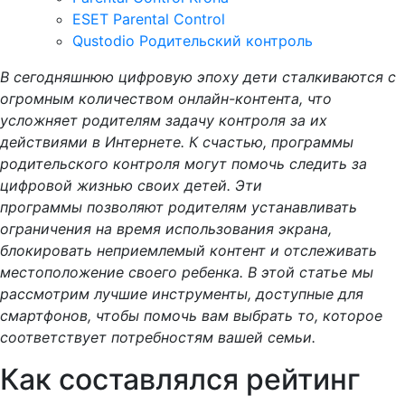
ESET Parental Control
Qustodio Родительский контроль
В сегодняшнюю цифровую эпоху дети сталкиваются с
огромным количеством онлайн-контента, что
усложняет родителям задачу контроля за их
действиями в Интернете. К счастью, программы
родительского контроля могут помочь следить за
цифровой жизнью своих детей.
Эти
программы позволяют родителям устанавливать
ограничения на время использования экрана,
блокировать неприемлемый контент и отслеживать
местоположение своего ребенка. В этой статье мы
рассмотрим лучшие инструменты, доступные для
смартфонов, чтобы помочь вам выбрать то, которое
соответствует потребностям вашей семьи.
Как составлялся рейтинг