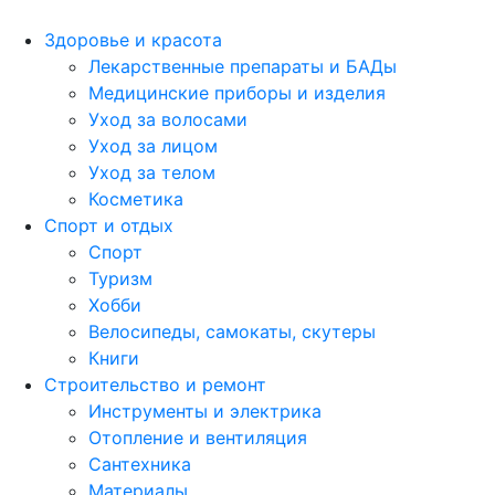
Здоровье и красота
Лекарственные препараты и БАДы
Медицинские приборы и изделия
Уход за волосами
Уход за лицом
Уход за телом
Косметика
Спорт и отдых
Спорт
Туризм
Хобби
Велосипеды, самокаты, скутеры
Книги
Строительство и ремонт
Инструменты и электрика
Отопление и вентиляция
Сантехника
Материалы