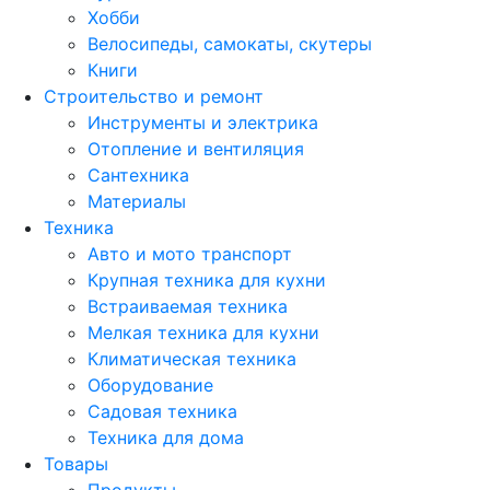
Хобби
Велосипеды, самокаты, скутеры
Книги
Строительство и ремонт
Инструменты и электрика
Отопление и вентиляция
Сантехника
Материалы
Техника
Авто и мото транспорт
Крупная техника для кухни
Встраиваемая техника
Мелкая техника для кухни
Климатическая техника
Оборудование
Садовая техника
Техника для дома
Товары