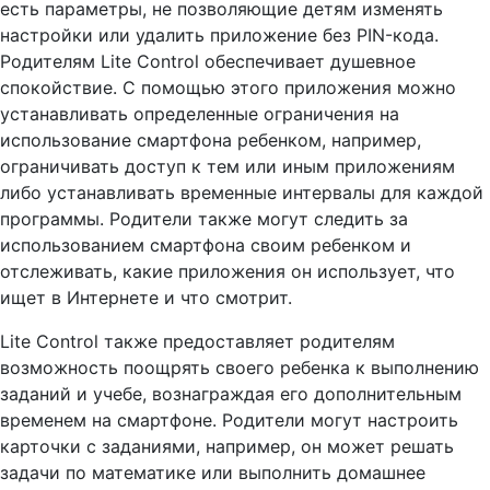
есть параметры, не позволяющие детям изменять
настройки или удалить приложение без PIN-кода.
Родителям Lite Control обеспечивает душевное
спокойствие. С помощью этого приложения можно
устанавливать определенные ограничения на
использование смартфона ребенком, например,
ограничивать доступ к тем или иным приложениям
либо устанавливать временные интервалы для каждой
программы. Родители также могут следить за
использованием смартфона своим ребенком и
отслеживать, какие приложения он использует, что
ищет в Интернете и что смотрит.
Lite Control также предоставляет родителям
возможность поощрять своего ребенка к выполнению
заданий и учебе, вознаграждая его дополнительным
временем на смартфоне. Родители могут настроить
карточки с заданиями, например, он может решать
задачи по математике или выполнить домашнее