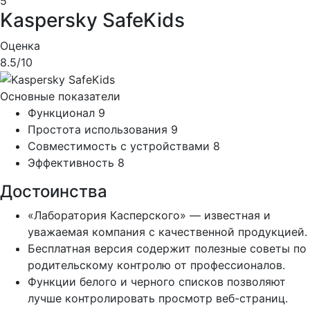
5
Kaspersky SafeKids
Оценка
8.5
/10
Основные показатели
Функционал
9
Простота использования
9
Совместимость с устройствами
8
Эффективность
8
Достоинства
«Лаборатория Касперского» — известная и
уважаемая компания с качественной продукцией.
Бесплатная версия содержит полезные советы по
родительскому контролю от профессионалов.
Функции белого и черного списков позволяют
лучше контролировать просмотр веб-страниц.