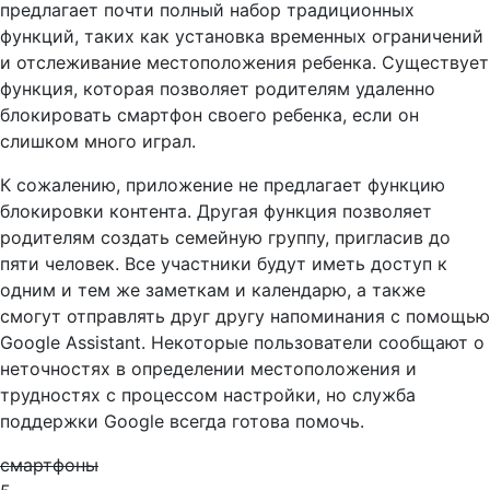
предлагает почти полный набор традиционных
функций, таких как установка временных ограничений
и отслеживание местоположения ребенка. Существует
функция, которая позволяет родителям удаленно
блокировать смартфон своего ребенка, если он
слишком много играл.
К сожалению, приложение не предлагает функцию
блокировки контента. Другая функция позволяет
родителям создать семейную группу, пригласив до
пяти человек. Все участники будут иметь доступ к
одним и тем же заметкам и календарю, а также
смогут отправлять друг другу напоминания с помощью
Google Assistant. Некоторые пользователи сообщают о
неточностях в определении местоположения и
трудностях с процессом настройки, но служба
поддержки Google всегда готова помочь.
смартфоны