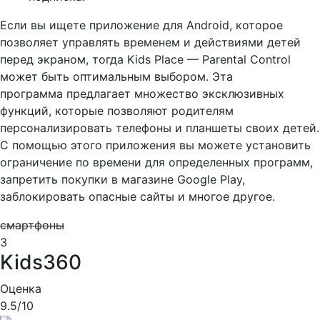
Если вы ищете приложение для Android, которое
позволяет управлять временем и действиями детей
перед экраном, тогда Kids Place — Parental Control
может быть оптимальным выбором. Эта
программа предлагает множество эксклюзивных
функций, которые позволяют родителям
персонализировать телефоны и планшеты своих детей.
С помощью этого приложения вы можете установить
ограничение по времени для определенных программ,
запретить покупки в магазине Google Play,
заблокировать опасные сайты и многое другое.
смартфоны
3
Kids360
Оценка
9.5
/10