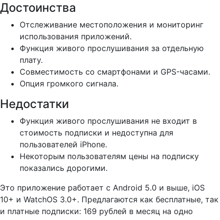
Достоинства
Отслеживание местоположения и мониторинг
использования приложений.
Функция живого прослушивания за отдельную
плату.
Совместимость со смартфонами и GPS-часами.
Опция громкого сигнала.
Недостатки
Функция живого прослушивания не входит в
стоимость подписки и недоступна для
пользователей iPhone.
Некоторым пользователям цены на подписку
показались дорогими.
Это приложение работает с Android 5.0 и выше, iOS
10+ и WatchOS 3.0+. Предлагаются как бесплатные, так
и платные подписки: 169 рублей в месяц на одно