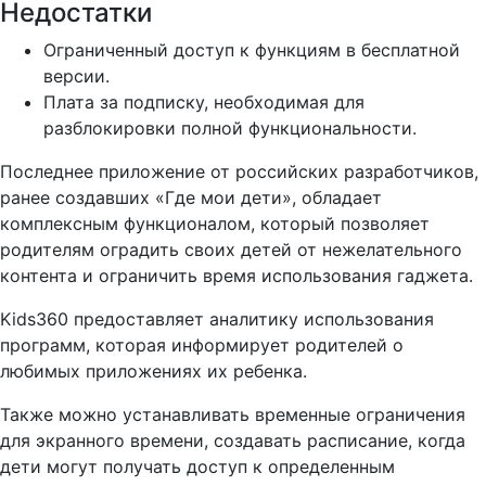
Недостатки
Ограниченный доступ к функциям в бесплатной
версии.
Плата за подписку, необходимая для
разблокировки полной функциональности.
Последнее приложение от российских разработчиков,
ранее создавших «Где мои дети», обладает
комплексным функционалом, который позволяет
родителям оградить своих детей от нежелательного
контента и ограничить время использования гаджета.
Kids360 предоставляет аналитику использования
программ, которая информирует родителей о
любимых приложениях их ребенка.
Также можно устанавливать временные ограничения
для экранного времени, создавать расписание, когда
дети могут получать доступ к определенным