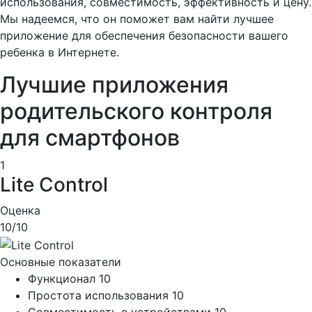
использования, совместимость, эффективность и цену.
Мы надеемся, что он поможет вам найти лучшее
приложение для обеспечения безопасности вашего
ребенка в Интернете.
Лучшие приложения
родительского контроля
для смартфонов
1
Lite Control
Оценка
10
/10
Основные показатели
Функционал
10
Простота использования
10
Совместимость с устройствами
10