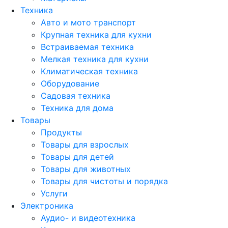
Техника
Авто и мото транспорт
Крупная техника для кухни
Встраиваемая техника
Мелкая техника для кухни
Климатическая техника
Оборудование
Садовая техника
Техника для дома
Товары
Продукты
Товары для взрослых
Товары для детей
Товары для животных
Товары для чистоты и порядка
Услуги
Электроника
Аудио- и видеотехника