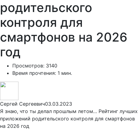
родительского
контроля для
смартфонов на 2026
год
Просмотров: 3140
Время прочтения: 1 мин.
Сергей Сергеевич
03.03.2023
Я знаю, что ты делал прошлым летом… Рейтинг лучших
приложений родительского контроля для смартфонов
на 2026 год