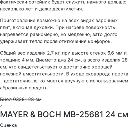
фактически сотейник будет служить намного дольше:
несколько лет и даже десятилетия.
Приготовление возможно на всех видах варочных
плит, включая духовки. При нагреве поверхность
нагревается равномерно, но медленно, зато долго
удерживает тепло после отключения конфорок.
Общий вес изделия 2,7 кг, при высоте стенок 6,6 мм и
толщине 4 мм. Диаметр дна 24 см, а всего изделия 28
см, что свидетельствует о достаточно хорошей
полезной вместительности. В уходе сковорода проста
– достаточно легко моется вручную с использованием
абразивных средств.
Биол 03281 28 см
4
MAYER & BOCH MB-25681 24 см
Оценка