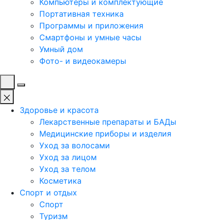
Компьютеры и комплектующие
Портативная техника
Программы и приложения
Смартфоны и умные часы
Умный дом
Фото- и видеокамеры
Здоровье и красота
Лекарственные препараты и БАДы
Медицинские приборы и изделия
Уход за волосами
Уход за лицом
Уход за телом
Косметика
Спорт и отдых
Спорт
Туризм