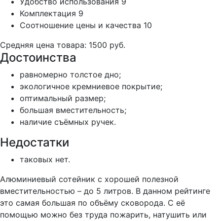
Удобство использования
9
Комплектация
9
Соотношение цены и качества
10
Средняя цена товара: 1500 руб.
Достоинства
равномерно толстое дно;
экологичное кремниевое покрытие;
оптимальный размер;
большая вместительность;
наличие съёмных ручек.
Недостатки
таковых нет.
Алюминиевый сотейник с хорошей полезной
вместительностью – до 5 литров. В данном рейтинге
это самая большая по объёму сковорода. С её
помощью можно без труда пожарить, натушить или