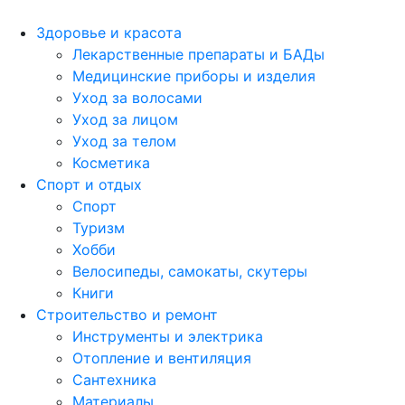
Здоровье и красота
Лекарственные препараты и БАДы
Медицинские приборы и изделия
Уход за волосами
Уход за лицом
Уход за телом
Косметика
Спорт и отдых
Спорт
Туризм
Хобби
Велосипеды, самокаты, скутеры
Книги
Строительство и ремонт
Инструменты и электрика
Отопление и вентиляция
Сантехника
Материалы