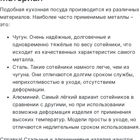
Подобная кухонная посуда производится из различных
материалов. Наиболее часто применимые металлы –
это:
Чугун. Очень надёжные, долговечные и
одновременно тяжёлые по весу сотейники, что
исходит из качественных характеристик самого
металла.
Сталь. Такие сотейники намного легче, чем из
чугуна. Они отличаются долгим сроком службы,
неприхотливостью в уходе, отсутствием
деформации.
Алюминий. Самый лёгкий вариант сотейников в
сравнении с другими, но при использовании
возможна деформация изделия от применения
высоких температур. Модели просты в уходе, но
отличаются недлительным сроком использования.
Справка! Стальные и алюминиевые изделия изнутри