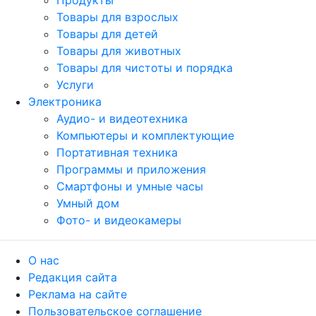
Продукты
Товары для взрослых
Товары для детей
Товары для животных
Товары для чистоты и порядка
Услуги
Электроника
Аудио- и видеотехника
Компьютеры и комплектующие
Портативная техника
Программы и приложения
Смартфоны и умные часы
Умный дом
Фото- и видеокамеры
О нас
Редакция сайта
Реклама на сайте
Пользовательское соглашение