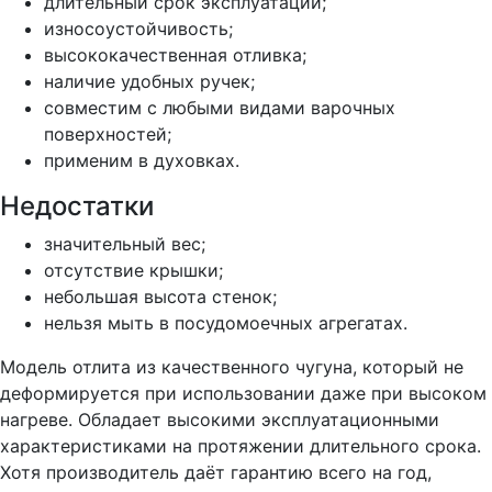
длительный срок эксплуатации;
износоустойчивость;
высококачественная отливка;
наличие удобных ручек;
совместим с любыми видами варочных
поверхностей;
применим в духовках.
Недостатки
значительный вес;
отсутствие крышки;
небольшая высота стенок;
нельзя мыть в посудомоечных агрегатах.
Модель отлита из качественного чугуна, который не
деформируется при использовании даже при высоком
нагреве. Обладает высокими эксплуатационными
характеристиками на протяжении длительного срока.
Хотя производитель даёт гарантию всего на год,