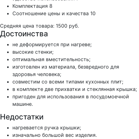
Комплектация
8
Соотношение цены и качества
10
Средняя цена товара: 1500 руб.
Достоинства
не деформируется при нагреве;
высокие стенки;
оптимальная вместительность;
изготовлен из материала, безвредного для
здоровья человека;
совместим со всеми типами кухонных плит;
в комплекте две прихватки и стеклянная крышка;
пригоден для использования в посудомоечной
машине.
Недостатки
нагревается ручка крышки;
изначально большой вес изделия.