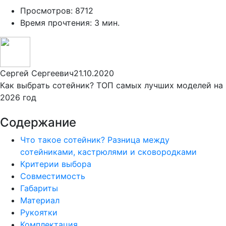
Просмотров: 8712
Время прочтения: 3 мин.
Сергей Сергеевич
21.10.2020
Как выбрать сотейник? ТОП самых лучших моделей на
2026 год
Содержание
Что такое сотейник? Разница между
сотейниками, кастрюлями и сковородками
Критерии выбора
Совместимость
Габариты
Материал
Рукоятки
Комплектация