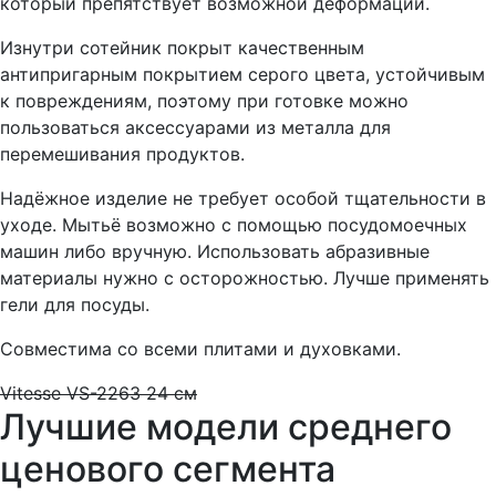
который препятствует возможной деформации.
Изнутри сотейник покрыт качественным
антипригарным покрытием серого цвета, устойчивым
к повреждениям, поэтому при готовке можно
пользоваться аксессуарами из металла для
перемешивания продуктов.
Надёжное изделие не требует особой тщательности в
уходе. Мытьё возможно с помощью посудомоечных
машин либо вручную. Использовать абразивные
материалы нужно с осторожностью. Лучше применять
гели для посуды.
Совместима со всеми плитами и духовками.
Vitesse VS-2263 24 см
Лучшие модели среднего
ценового сегмента