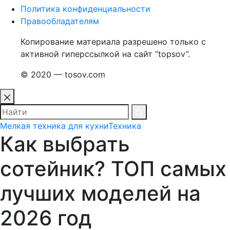
Политика конфиденциальности
Правообладателям
Копирование материала разрешено только с
активной гиперссылкой на сайт “topsov”.
© 2020 — tosov.com
Мелкая техника для кухни
Техника
Как выбрать
сотейник? ТОП самых
лучших моделей на
2026 год