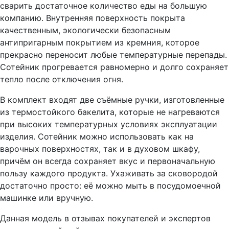
сварить достаточное количество еды на большую
компанию. Внутренняя поверхность покрыта
качественным, экологически безопасным
антипригарным покрытием из кремния, которое
прекрасно переносит любые температурные перепады.
Сотейник прогревается равномерно и долго сохраняет
тепло после отключения огня.
В комплект входят две съёмные ручки, изготовленные
из термостойкого бакелита, которые не нагреваются
при высоких температурных условиях эксплуатации
изделия. Сотейник можно использовать как на
варочных поверхностях, так и в духовом шкафу,
причём он всегда сохраняет вкус и первоначальную
пользу каждого продукта. Ухаживать за сковородой
достаточно просто: её можно мыть в посудомоечной
машинке или вручную.
Данная модель в отзывах покупателей и экспертов