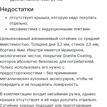
Недостатки
отсутствует крышка, которую надо покупать
отдельно;
несовместима с индукционными плитами.
Цельнокованый алюминиевый сотейник со средней
вместимостью. Толщина дна 3,2 мм, стенок 2,5 мм,
бортика 4мм. Изнутри имеется мраморное,
экологически чистое, покрытие Granite Coating,
которое абсолютно безопасно для потребителей.
Только использовать его нужно с
предосторожностями – без применения
металлических кухонных аксессуаров, чтобы не
повредить и не поцарапать поверхность.
В комплектацию входит несъёмная ручка, однако
крышка отсутствует и её надо докупать отдельно.
Сотейник хорошо подходит для приготовления