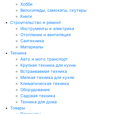
Хобби
Велосипеды, самокаты, скутеры
Книги
Строительство и ремонт
Инструменты и электрика
Отопление и вентиляция
Сантехника
Материалы
Техника
Авто и мото транспорт
Крупная техника для кухни
Встраиваемая техника
Мелкая техника для кухни
Климатическая техника
Оборудование
Садовая техника
Техника для дома
Товары