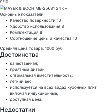
9
/10
Основные показатели
Качество поверхности
10
Удобство использования
8
Комплектация
8
Соотношение цены и качества
10
Средняя цена товара: 1000 руб.
Достоинства
качественная;
приятный дизайн;
оптимальная вместительность;
легкий вес;
используется на всех видах кухонных плит,
включая индукционные;
доступная цена.
Недостатки