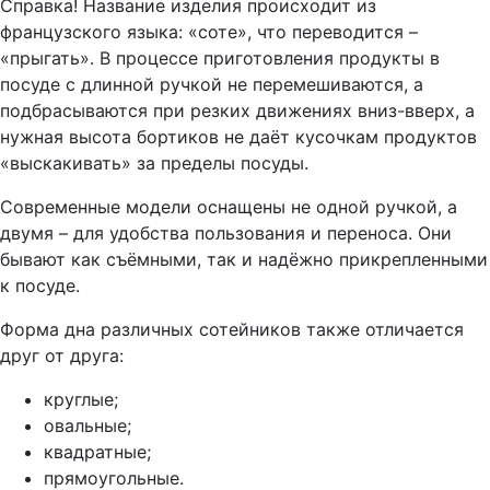
Справка! Название изделия происходит из
французского языка: «соте», что переводится –
«прыгать». В процессе приготовления продукты в
посуде с длинной ручкой не перемешиваются, а
подбрасываются при резких движениях вниз-вверх, а
нужная высота бортиков не даёт кусочкам продуктов
«выскакивать» за пределы посуды.
Современные модели оснащены не одной ручкой, а
двумя – для удобства пользования и переноса. Они
бывают как съёмными, так и надёжно прикрепленными
к посуде.
Форма дна различных сотейников также отличается
друг от друга:
круглые;
овальные;
квадратные;
прямоугольные.