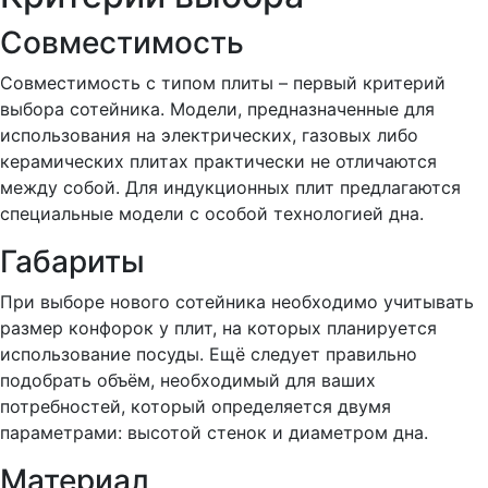
Совместимость
Совместимость с типом плиты – первый критерий
выбора сотейника. Модели, предназначенные для
использования на электрических, газовых либо
керамических плитах практически не отличаются
между собой. Для индукционных плит предлагаются
специальные модели с особой технологией дна.
Габариты
При выборе нового сотейника необходимо учитывать
размер конфорок у плит, на которых планируется
использование посуды. Ещё следует правильно
подобрать объём, необходимый для ваших
потребностей, который определяется двумя
параметрами: высотой стенок и диаметром дна.
Материал