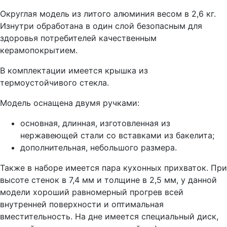
Округлая модель из литого алюминия весом в 2,6 кг.
Изнутри обработана в один слой безопасным для
здоровья потребителей качественным
керамопокрытием.
В комплектации имеется крышка из
термоустойчивого стекла.
Модель оснащена двумя ручками:
основная, длинная, изготовленная из
нержавеющей стали со вставками из бакелита;
дополнительная, небольшого размера.
Также в наборе имеется пара кухонных прихваток. При
высоте стенок в 7,4 мм и толщине в 2,5 мм, у данной
модели хороший равномерный прогрев всей
внутренней поверхности и оптимальная
вместительность. На дне имеется специальный диск,