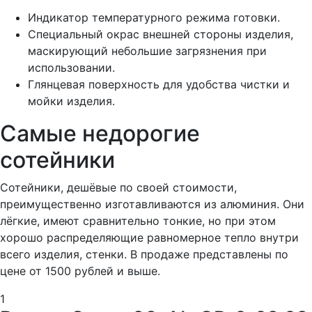
Индикатор температурного режима готовки.
Специальный окрас внешней стороны изделия,
маскирующий небольшие загрязнения при
использовании.
Глянцевая поверхность для удобства чистки и
мойки изделия.
Самые недорогие
сотейники
Сотейники, дешёвые по своей стоимости,
преимущественно изготавливаются из алюминия. Они
лёгкие, имеют сравнительно тонкие, но при этом
хорошо распределяющие равномерное тепло внутри
всего изделия, стенки. В продаже представлены по
цене от 1500 рублей и выше.
1