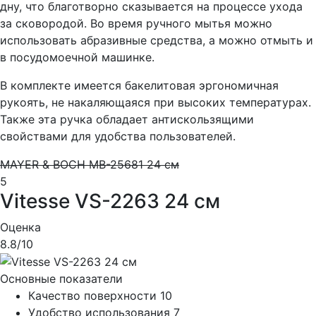
дну, что благотворно сказывается на процессе ухода
за сковородой. Во время ручного мытья можно
использовать абразивные средства, а можно отмыть и
в посудомоечной машинке.
В комплекте имеется бакелитовая эргономичная
рукоять, не накаляющаяся при высоких температурах.
Также эта ручка обладает антискользящими
свойствами для удобства пользователей.
MAYER & BOCH MB-25681 24 см
5
Vitesse VS-2263 24 см
Оценка
8.8
/10
Основные показатели
Качество поверхности
10
Удобство использования
7