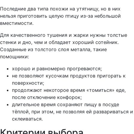
Последние два типа похожи на утятницу, но в них
нельзя приготовить целую птицу из-за небольшой
вместимости.
Для качественного тушения и жарки нужны толстые
стенки и дно, чем и обладает хороший сотейник.
Созданные из толстого слоя металла, такие
помощники:
хорошо и равномерно прогреваются;
не позволяют кусочкам продуктов пригорать к
поверхности;
продолжают некоторое время «томиться» еде,
после отключение конфорок;
длительное время сохраняют пищу в посуде
тёплой, при этом, не позволяя ей развариваться и
склеиваться.
Критерии выбора