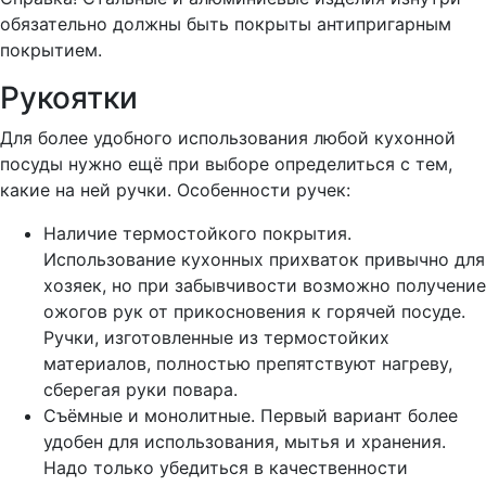
обязательно должны быть покрыты антипригарным
покрытием.
Рукоятки
Для более удобного использования любой кухонной
посуды нужно ещё при выборе определиться с тем,
какие на ней ручки. Особенности ручек:
Наличие термостойкого покрытия.
Использование кухонных прихваток привычно для
хозяек, но при забывчивости возможно получение
ожогов рук от прикосновения к горячей посуде.
Ручки, изготовленные из термостойких
материалов, полностью препятствуют нагреву,
сберегая руки повара.
Съёмные и монолитные. Первый вариант более
удобен для использования, мытья и хранения.
Надо только убедиться в качественности