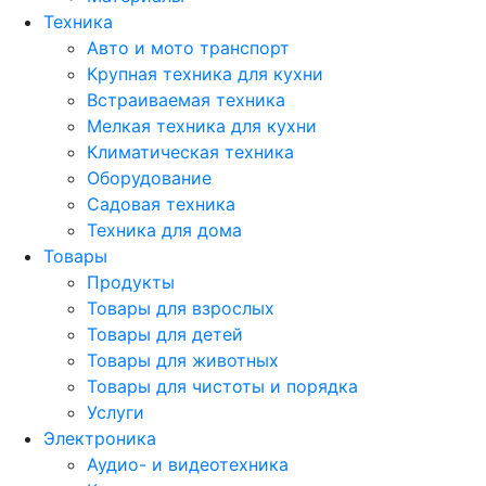
Техника
Авто и мото транспорт
Крупная техника для кухни
Встраиваемая техника
Мелкая техника для кухни
Климатическая техника
Оборудование
Садовая техника
Техника для дома
Товары
Продукты
Товары для взрослых
Товары для детей
Товары для животных
Товары для чистоты и порядка
Услуги
Электроника
Аудио- и видеотехника