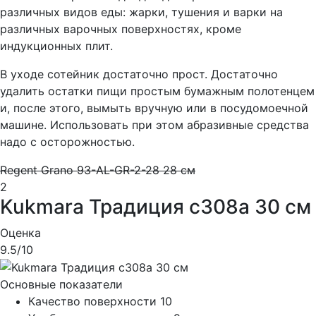
различных видов еды: жарки, тушения и варки на
различных варочных поверхностях, кроме
индукционных плит.
В уходе сотейник достаточно прост. Достаточно
удалить остатки пищи простым бумажным полотенцем
и, после этого, вымыть вручную или в посудомоечной
машине. Использовать при этом абразивные средства
надо с осторожностью.
Regent Grano 93-AL-GR-2-28 28 см
2
Kukmara Традиция с308а 30 см
Оценка
9.5
/10
Основные показатели
Качество поверхности
10