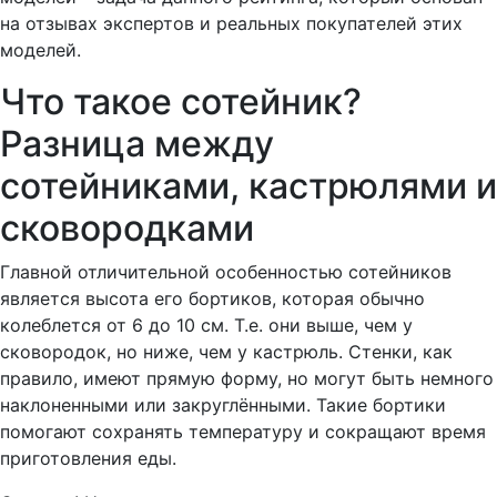
на отзывах экспертов и реальных покупателей этих
моделей.
Что такое сотейник?
Разница между
сотейниками, кастрюлями и
сковородками
Главной отличительной особенностью сотейников
является высота его бортиков, которая обычно
колеблется от 6 до 10 см. Т.е. они выше, чем у
сковородок, но ниже, чем у кастрюль. Стенки, как
правило, имеют прямую форму, но могут быть немного
наклоненными или закруглёнными. Такие бортики
помогают сохранять температуру и сокращают время
приготовления еды.