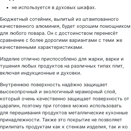
не используется в духовых шкафах.
Бюджетный сотейник, вылитый из штампованного
качественного алюминия, будет хорошим помощником
для любого повара. Он с достоинством перенесёт
сравнение с более дорогими вариантами с теми же
качественными характеристиками.
Изделие отлично приспособлено для жарки, варки и
тушения любых продуктов на различных типах плит,
включая индукционные и духовки.
Внутреннюю поверхность надёжно защищает
высокопрочный и экологичный мраморный слой,
который очень качественно защищает поверхность от
царапин, поэтому при готовке можно использовать
для перешивания продуктов металлические кухонные
принадлежности. Также это покрытие не позволяет
прилипать продуктам как к стенкам изделия, так и ко