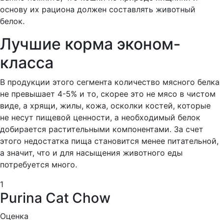
основу их рациона должен составлять животный
белок.
Лучшие корма эконом-
класса
В продукции этого сегмента количество мясного белка
не превышает 4-5% и то, скорее это не мясо в чистом
виде, а хрящи, жилы, кожа, осколки костей, которые
не несут пищевой ценности, а необходимый белок
добирается растительными компонентами. За счет
этого недостатка пища становится менее питательной,
а значит, что и для насыщения животного еды
потребуется много.
1
Purina Cat Chow
Оценка