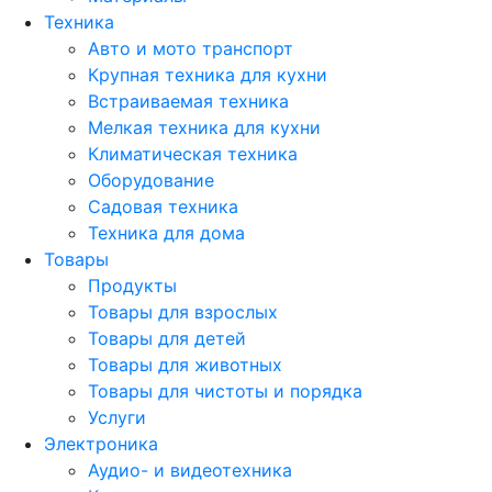
Техника
Авто и мото транспорт
Крупная техника для кухни
Встраиваемая техника
Мелкая техника для кухни
Климатическая техника
Оборудование
Садовая техника
Техника для дома
Товары
Продукты
Товары для взрослых
Товары для детей
Товары для животных
Товары для чистоты и порядка
Услуги
Электроника
Аудио- и видеотехника