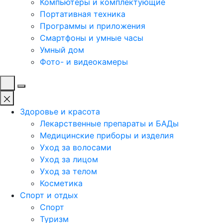
Компьютеры и комплектующие
Портативная техника
Программы и приложения
Смартфоны и умные часы
Умный дом
Фото- и видеокамеры
Здоровье и красота
Лекарственные препараты и БАДы
Медицинские приборы и изделия
Уход за волосами
Уход за лицом
Уход за телом
Косметика
Спорт и отдых
Спорт
Туризм