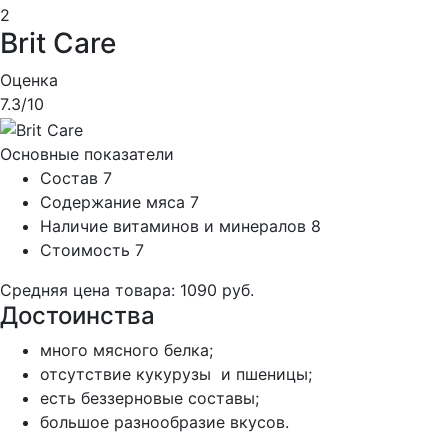
2
Brit Care
Оценка
7.3
/10
Основные показатели
Состав
7
Содержание мяса
7
Наличие витаминов и минералов
8
Стоимость
7
Средняя цена товара: 1090 руб.
Достоинства
много мясного белка;
отсутствие кукурузы и пшеницы;
есть беззерновые составы;
большое разнообразие вкусов.