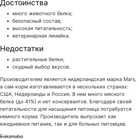
Достоинства
много животного белка;
безопасный состав;
высокая питательность;
ветеринарная линейка.
Недостатки
растительные белки;
скудный выбор вкусов.
Производителем является нидерландская марка Mars,
а сам корм изготавливается в нескольких странах:
США, Нидерланды и Россия. В нем много мясного
белка (до 41%) и нет консервантов. Благодаря своей
питательности для насыщения питомца потребуется
немного корма. Производитель выпускает как
ежедневное питание, так и для больных питомцев.
Eukanuba