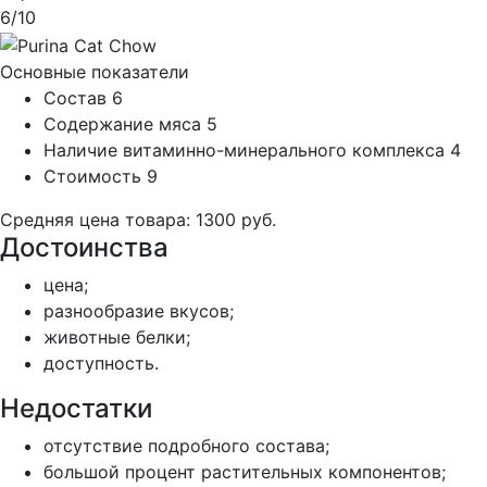
6
/10
Основные показатели
Состав
6
Содержание мяса
5
Наличие витаминно-минерального комплекса
4
Стоимость
9
Средняя цена товара: 1300 руб.
Достоинства
цена;
разнообразие вкусов;
животные белки;
доступность.
Недостатки
отсутствие подробного состава;
большой процент растительных компонентов;