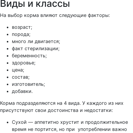
Виды и классы
На выбор корма влияют следующие факторы:
возраст;
порода;
много ли двигается;
факт стерилизации;
беременность;
здоровье;
цена;
состав;
изготовитель;
добавки.
Корма подразделяются на 4 вида. У каждого из них
присутствуют свои достоинства и недостатки:
Сухой — аппетитно хрустит и продолжительное
время не портится, но при употреблении важно