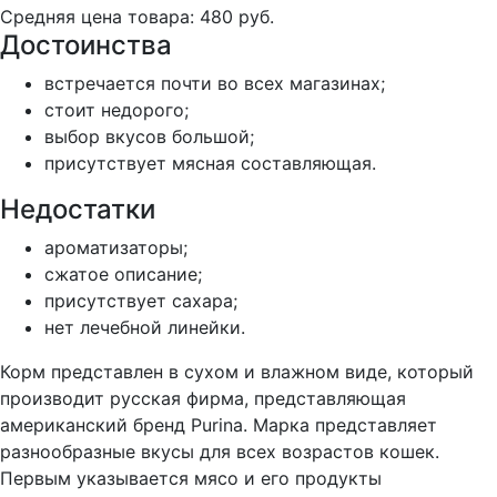
Средняя цена товара: 480 руб.
Достоинства
встречается почти во всех магазинах;
стоит недорого;
выбор вкусов большой;
присутствует мясная составляющая.
Недостатки
ароматизаторы;
сжатое описание;
присутствует сахара;
нет лечебной линейки.
Корм представлен в сухом и влажном виде, который
производит русская фирма, представляющая
американский бренд Purina. Марка представляет
разнообразные вкусы для всех возрастов кошек.
Первым указывается мясо и его продукты