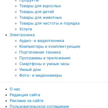
Продукты
Товары для взрослых
Товары для детей
Товары для животных
Товары для чистоты и порядка
Услуги
Электроника
Аудио- и видеотехника
Компьютеры и комплектующие
Портативная техника
Программы и приложения
Смартфоны и умные часы
Умный дом
Фото- и видеокамеры
О нас
Редакция сайта
Реклама на сайте
Пользовательское соглашение