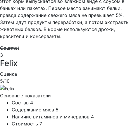
Этот корм выпускается во влажном виде с соусом в
банках или пакетах. Первое место занимают белки,
правда содержание свежего мяса не превышает 5%.
Затем идут продукты переработки, а потом экстракты
животных белков. В корме используются дрожи,
красители и консерванты.
Gourmet
3
Felix
Оценка
5
/10
Основные показатели
Состав
4
Содержание мяса
5
Наличие витаминов и минералов
4
Стоимость
7