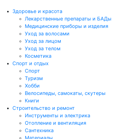
Здоровье и красота
Лекарственные препараты и БАДы
Медицинские приборы и изделия
Уход за волосами
Уход за лицом
Уход за телом
Косметика
Спорт и отдых
Спорт
Туризм
Хобби
Велосипеды, самокаты, скутеры
Книги
Строительство и ремонт
Инструменты и электрика
Отопление и вентиляция
Сантехника
Материалы