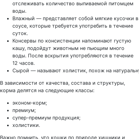
отслеживать количество выпиваемой питомцем
воды.
Влажный — представляет собой мягкие кусочки в
соусе, которые требуется употребить в течение
суток.
Консервы по консистенции напоминают густую
кашу, подойдут животным не пьющим много
воды. После вскрытия употребляются в течение
12 часов.
Сырой — называют холистик, похож на натураль
В зависимости от качества, состава и структуры,
корма делятся на следующие классы:
эконом-корм;
премиум;
супер-премиум продукция;
холистики.
Важно помнить, что кошки по природе хищники и