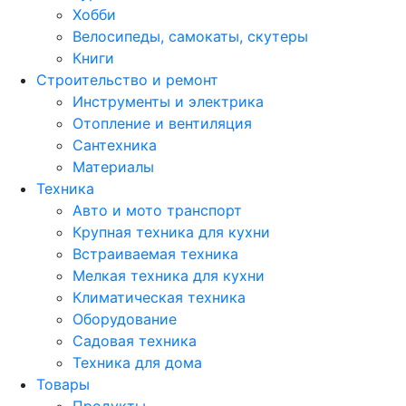
Хобби
Велосипеды, самокаты, скутеры
Книги
Строительство и ремонт
Инструменты и электрика
Отопление и вентиляция
Сантехника
Материалы
Техника
Авто и мото транспорт
Крупная техника для кухни
Встраиваемая техника
Мелкая техника для кухни
Климатическая техника
Оборудование
Садовая техника
Техника для дома
Товары