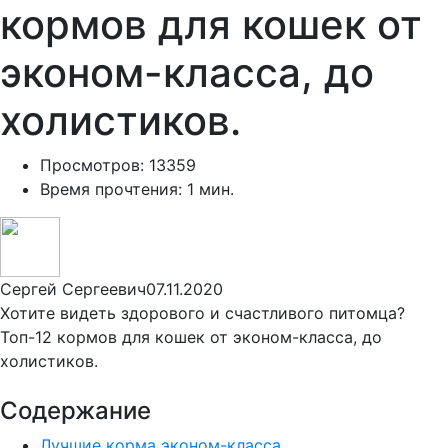
кормов для кошек от
эконом-класса, до
холистиков.
Просмотров: 13359
Время прочтения: 1 мин.
Сергей Сергеевич
07.11.2020
Хотите видеть здорового и счастливого питомца?
Топ-12 кормов для кошек от эконом-класса, до
холистиков.
Содержание
Лучшие корма эконом-класса