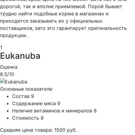
дорогой, так и вполне приемлемой. Порой бывает
трудно найти подобные корма в магазинах и
приходится заказывать их у официальных
поставщиков, зато это гарантирует оригинальность
продукции.
1
Eukanuba
Оценка
8.5
/10
Основные показатели
Состав
9
Содержание мяса
9
Наличие витаминов и минералов
8
Стоимость
8
Средняя цена товара: 1500 руб.