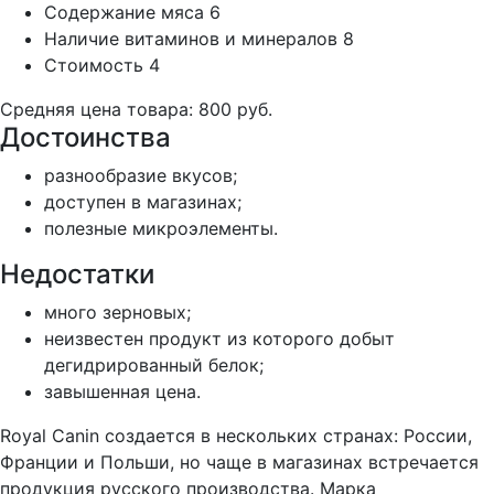
Содержание мяса
6
Наличие витаминов и минералов
8
Стоимость
4
Средняя цена товара: 800 руб.
Достоинства
разнообразие вкусов;
доступен в магазинах;
полезные микроэлементы.
Недостатки
много зерновых;
неизвестен продукт из которого добыт
дегидрированный белок;
завышенная цена.
Royal Canin создается в нескольких странах: России,
Франции и Польши, но чаще в магазинах встречается
продукция русского производства. Марка