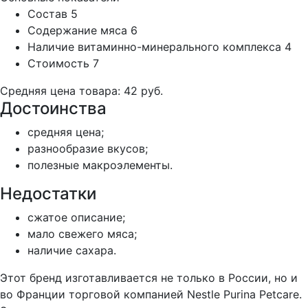
Состав
5
Содержание мяса
6
Наличие витаминно-минерального комплекса
4
Стоимость
7
Средняя цена товара: 42 руб.
Достоинства
средняя цена;
разнообразие вкусов;
полезные макроэлементы.
Недостатки
сжатое описание;
мало свежего мяса;
наличие сахара.
Этот бренд изготавливается не только в России, но и
во Франции торговой компанией Nestle Purina Petcare.