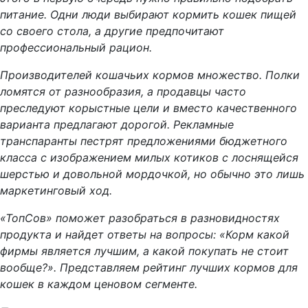
питание. Одни люди выбирают кормить кошек пищей
со своего стола, а другие предпочитают
профессиональный рацион.
Производителей кошачьих кормов множество. Полки
ломятся от разнообразия, а продавцы часто
преследуют корыстные цели и вместо качественного
варианта предлагают дорогой. Рекламные
транспаранты пестрят предложениями бюджетного
класса с изображением милых котиков с лоснящейся
шерстью и довольной мордочкой, но обычно это лишь
маркетинговый ход.
«ТопСов» поможет разобраться в разновидностях
продукта и найдет ответы на вопросы: «Корм какой
фирмы является лучшим, а какой покупать не стоит
вообще?». Представляем рейтинг лучших кормов для
кошек в каждом ценовом сегменте.