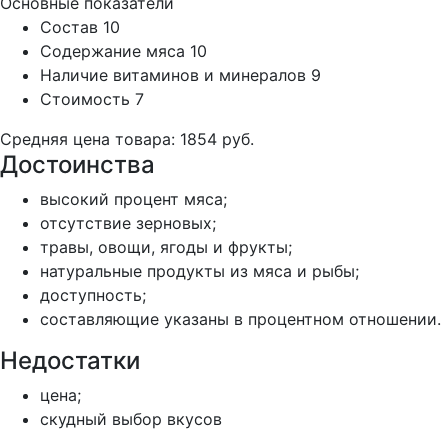
Основные показатели
Состав
10
Содержание мяса
10
Наличие витаминов и минералов
9
Стоимость
7
Средняя цена товара: 1854 руб.
Достоинства
высокий процент мяса;
отсутствие зерновых;
травы, овощи, ягоды и фрукты;
натуральные продукты из мяса и рыбы;
доступность;
составляющие указаны в процентном отношении.
Недостатки
цена;
скудный выбор вкусов