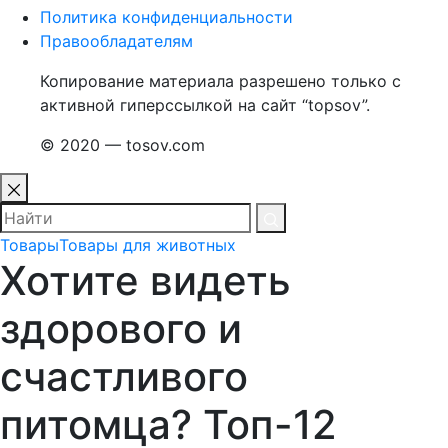
Политика конфиденциальности
Правообладателям
Копирование материала разрешено только с
активной гиперссылкой на сайт “topsov”.
© 2020 — tosov.com
Товары
Товары для животных
Хотите видеть
здорового и
счастливого
питомца? Топ-12