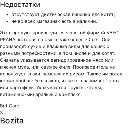
Недостатки
отсутствует диетическая линейка для котят;
не во всех магазинах есть в наличии.
Этот продукт производится чешской фирмой VAFO
PRAHA, которая на рынке уже более 70 лет. Они
производят сухие и влажные виды для кошек с
разными потребностями, в том числе и для котят.
Сначала указывается дегидрированное мясо или
мясная мука, или свежее филе. Производитель не
использует злаки, заменяя их рисом. Также имеются
корма вообще без злаков, их место занимает горох
или картофель. Указываются фрукты, ягоды,
витаминно-минеральный комплекс.
Brit Care
3
Bozita