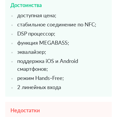
Достоинства
доступная цена;
стабильное соединение по NFC;
DSP процессор;
функция MEGABASS;
эквалайзер;
поддержка iOS и Android
смартфонов;
режим Hands-Free;
2 линейных входа
Недостатки