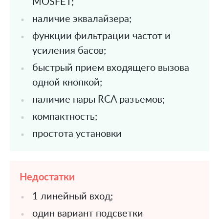
MOSFET;
наличие эквалайзера;
функции фильтрации частот и
усиления басов;
быстрый прием входящего вызова
одной кнопкой;
наличие пары RCA разъемов;
компактность;
простота установки
Недостатки
1 линейный вход;
один вариант подсветки