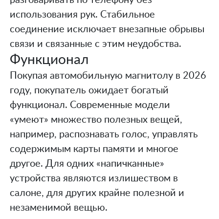
разговаривать по телефону без
использования рук. Стабильное
соединение исключает внезапные обрывы
связи и связанные с этим неудобства.
Функционал
Покупая автомобильную магнитолу в 2026
году, покупатель ожидает богатый
функционал. Современные модели
«умеют» множество полезных вещей,
например, распознавать голос, управлять
содержимым карты памяти и многое
другое. Для одних «напичканные»
устройства являются излишеством в
салоне, для других крайне полезной и
незаменимой вещью.