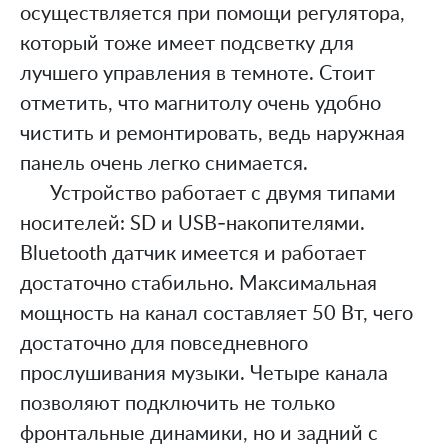
осуществляется при помощи регулятора,
который тоже имеет подсветку для
лучшего управления в темноте. Стоит
отметить, что магнитолу очень удобно
чистить и ремонтировать, ведь наружная
панель очень легко снимается.
Устройство работает с двумя типами
носителей: SD и USB-накопителями.
Bluetooth датчик имеется и работает
достаточно стабильно. Максимальная
мощность на канал составляет 50 Вт, чего
достаточно для повседневного
прослушивания музыки. Четыре канала
позволяют подключить не только
фронтальные динамики, но и задний с