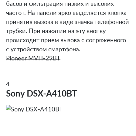
басов и фильтрация низких и высоких
частот. На панели ярко выделяется кнопка
принятия вызова в виде значка телефонной
трубки. При нажатии на эту кнопку
происходит прием вызова с сопряженного
с устройством смартфона.
Pioneer MVH-29BT
4
Sony DSX-A410BT