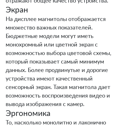
отражают общее качество устройства.
Экран
На дисплее магнитолы отображается
множество важных показателей.
Бюджетные модели могут иметь
монохромный или цветной экран с
возможностью выбора цветовой схемы,
который показывает самый минимум
данных. Более продвинутые и дорогие
устройства имеют качественный
сенсорный экран. Такая магнитола дает
возможность воспроизведения видео и
вывода изображения с камер.
Эргономика
То, насколько монолитно и лаконично