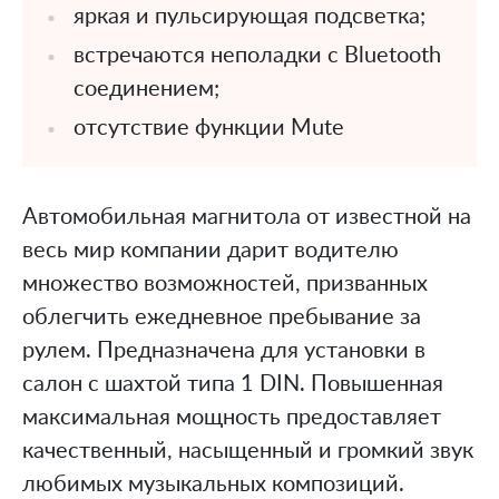
яркая и пульсирующая подсветка;
встречаются неполадки с Bluetooth
соединением;
отсутствие функции Mute
Автомобильная магнитола от известной на
весь мир компании дарит водителю
множество возможностей, призванных
облегчить ежедневное пребывание за
рулем. Предназначена для установки в
салон с шахтой типа 1 DIN. Повышенная
максимальная мощность предоставляет
качественный, насыщенный и громкий звук
любимых музыкальных композиций.