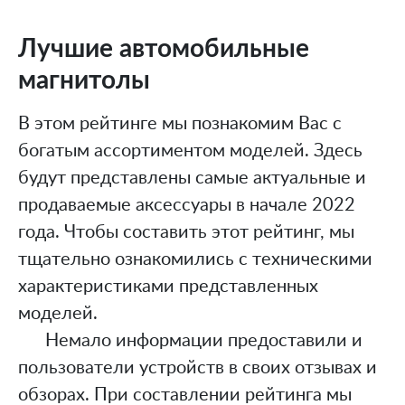
Лучшие автомобильные
магнитолы
В этом рейтинге мы познакомим Вас с
богатым ассортиментом моделей. Здесь
будут представлены самые актуальные и
продаваемые аксессуары в начале 2022
года. Чтобы составить этот рейтинг, мы
тщательно ознакомились с техническими
характеристиками представленных
моделей.
Немало информации предоставили и
пользователи устройств в своих отзывах и
обзорах. При составлении рейтинга мы