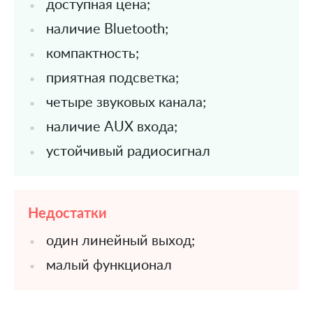
доступная цена;
наличие Bluetooth;
компактность;
приятная подсветка;
четыре звуковых канала;
наличие AUX входа;
устойчивый радиосигнал
Недостатки
один линейный выход;
малый функционал