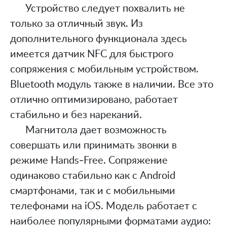
Устройство следует похвалить не
только за отличный звук. Из
дополнительного функционала здесь
имеется датчик NFC для быстрого
сопряжения с мобильным устройством.
Bluetooth модуль также в наличии. Все это
отлично оптимизировано, работает
стабильно и без нареканий.
Магнитола дает возможность
совершать или принимать звонки в
режиме Hands-Free. Сопряжение
одинаково стабильно как с Android
смартфонами, так и с мобильными
телефонами на iOS. Модель работает с
наиболее популярными форматами аудио: