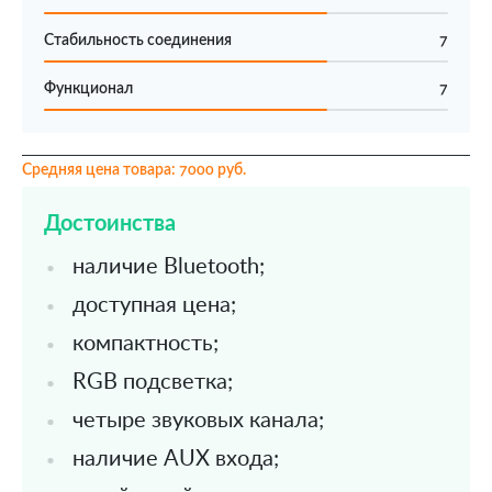
Стабильность соединения
7
Функционал
7
Средняя цена товара: 7000 руб.
Достоинства
наличие Bluetooth;
доступная цена;
компактность;
RGB подсветка;
четыре звуковых канала;
наличие AUX входа;