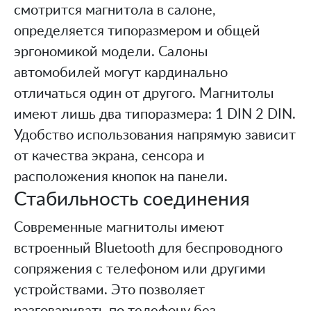
смотрится магнитола в салоне,
определяется типоразмером и общей
эргономикой модели. Салоны
автомобилей могут кардинально
отличаться один от другого. Магнитолы
имеют лишь два типоразмера: 1 DIN 2 DIN.
Удобство использования напрямую зависит
от качества экрана, сенсора и
расположения кнопок на панели.
Стабильность соединения
Современные магнитолы имеют
встроенный Bluetooth для беспроводного
сопряжения с телефоном или другими
устройствами. Это позволяет