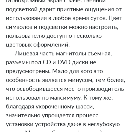
Монохромный экран с качественной
подсветкой дарит приятные ощущения от
использования в любое время суток. Цвет
символов и подсветки можно настроить,
пользователю доступно несколько
цветовых оформлений.
Лицевая часть магнитолы съемная,
разъемы под CD и DVD диски не
предусмотрены. Мало для кого это
особенность является минусом, тем более,
что освободившееся место производитель
использовал по максимуму. К тому же,
благодаря укороченному шасси,
значительно упрощается процесс
установки устройства даже в неглубокую