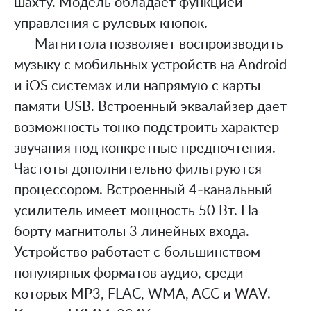
шахту. Модель обладает функцией
управления с рулевых кнопок.
Магнитола позволяет воспроизводить
музыку с мобильных устройств на Android
и iOS системах или напрямую с карты
памяти USB. Встроенный эквалайзер дает
возможность тонко подстроить характер
звучания под конкретные предпочтения.
Частоты дополнительно фильтруются
процессором. Встроенный 4-канальный
усилитель имеет мощность 50 Вт. На
борту магнитолы 3 линейных входа.
Устройство работает с большинством
популярных форматов аудио, среди
которых MP3, FLAC, WMA, ACC и WAV.