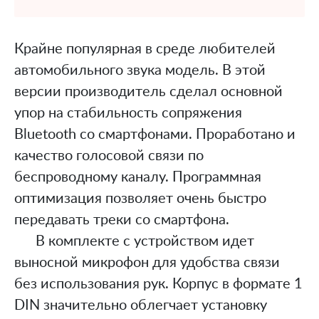
Крайне популярная в среде любителей
автомобильного звука модель. В этой
версии производитель сделал основной
упор на стабильность сопряжения
Bluetooth со смартфонами. Проработано и
качество голосовой связи по
беспроводному каналу. Программная
оптимизация позволяет очень быстро
передавать треки со смартфона.
В комплекте с устройством идет
выносной микрофон для удобства связи
без использования рук. Корпус в формате 1
DIN значительно облегчает установку