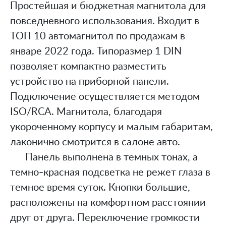
Простейшая и бюджетная магнитола для
повседневного использования. Входит в
ТОП 10 автомагнитол по продажам в
январе 2022 года. Типоразмер 1 DIN
позволяет компактно разместить
устройство на приборной панели.
Подключение осуществляется методом
ISO/RCA. Магнитола, благодаря
укороченному корпусу и малым габаритам,
лаконично смотрится в салоне авто.
Панель выполнена в темных тонах, а
темно-красная подсветка не режет глаза в
темное время суток. Кнопки большие,
расположены на комфортном расстоянии
друг от друга. Переключение громкости